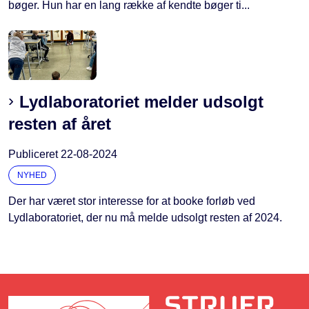
bøger. Hun har en lang række af kendte bøger ti...
Lydlaboratoriet melder udsolgt
resten af året
Publiceret
22-08-2024
NYHED
Der har været stor interesse for at booke forløb ved
Lydlaboratoriet, der nu må melde udsolgt resten af 2024.