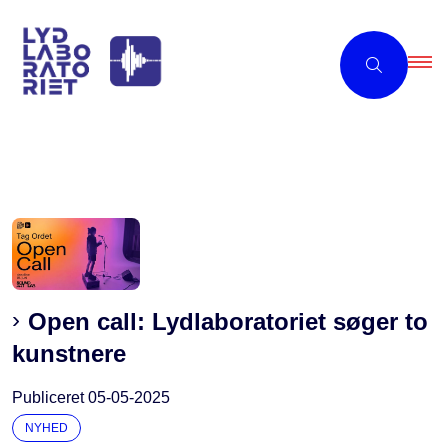
Open call: Lydlaboratoriet søger to
kunstnere
Publiceret
05-05-2025
NYHED