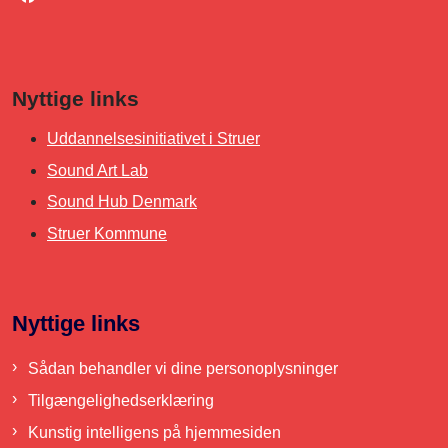
Nyttige links
Uddannelsesinitiativet i Struer
Sound Art Lab
Sound Hub Denmark
Struer Kommune
Nyttige links
Sådan behandler vi dine personoplysninger
Tilgængelighedserklæring
Kunstig intelligens på hjemmesiden