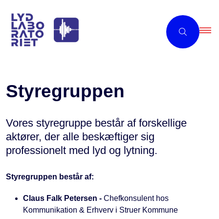
Styregruppen
Vores styregruppe består af forskellige
aktører, der alle beskæftiger sig
professionelt med lyd og lytning.
Styregruppen består af:
Claus Falk Petersen -
Chefkonsulent hos
Kommunikation & Erhverv i Struer Kommune