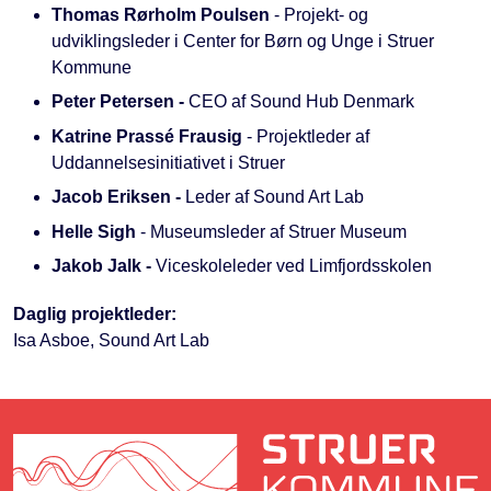
Thomas Rørholm Poulsen
- Projekt- og
udviklingsleder i Center for Børn og Unge i Struer
Kommune
Peter Petersen -
CEO af Sound Hub Denmark
Katrine Prassé Frausig
- Projektleder af
Uddannelsesinitiativet i Struer
Jacob Eriksen -
Leder af Sound Art Lab
Helle Sigh
- Museumsleder af Struer Museum
Jakob Jalk -
Viceskoleleder ved Limfjordsskolen
Daglig projektleder:
Isa Asboe, Sound Art Lab